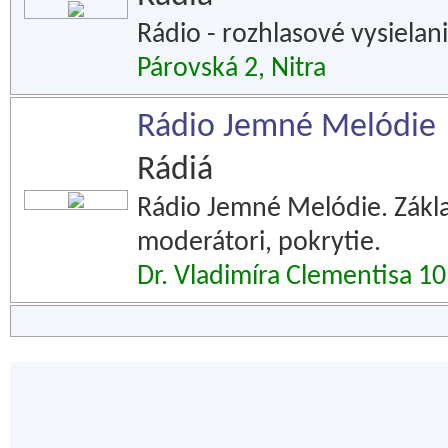
Rádio - rozhlasové vysielanie
Párovská 2, Nitra
Rádio Jemné Melódie
Rádiá
Rádio Jemné Melódie. Zákl
moderátori, pokrytie.
Dr. Vladimíra Clementisa 10